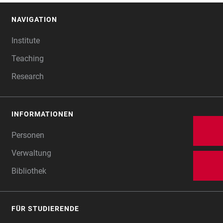
NAVIGATION
FOOTER
Institute
Teaching
Research
INFORMATIONEN
Personen
Verwaltung
Bibliothek
FÜR STUDIERENDE