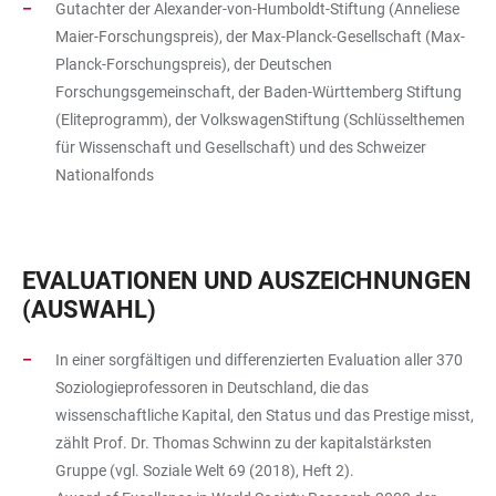
Gutachter der Alexander-von-Humboldt-Stiftung (Anneliese
Maier-Forschungspreis), der Max-Planck-Gesellschaft (Max-
Planck-Forschungspreis), der Deutschen
Forschungsgemeinschaft, der Baden-Württemberg Stiftung
(Eliteprogramm), der VolkswagenStiftung (Schlüsselthemen
für Wissenschaft und Gesellschaft) und des Schweizer
Nationalfonds
EVALUATIONEN UND AUSZEICHNUNGEN
(AUSWAHL)
In einer sorgfältigen und differenzierten Evaluation aller 370
Soziologieprofessoren in Deutschland, die das
wissenschaftliche Kapital, den Status und das Prestige misst,
zählt Prof. Dr. Thomas Schwinn zu der kapitalstärksten
Gruppe (vgl. Soziale Welt 69 (2018), Heft 2).