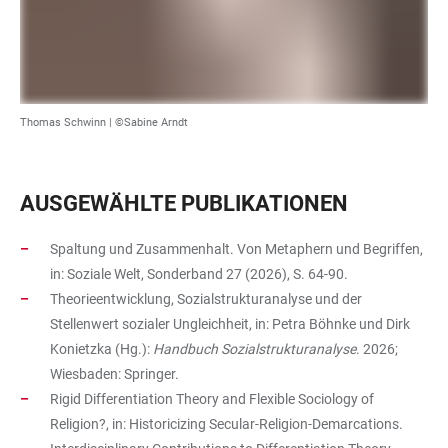
Thomas Schwinn | ©Sabine Arndt
AUSGEWÄHLTE PUBLIKATIONEN
Spaltung und Zusammenhalt. Von Metaphern und Begriffen,
in: Soziale Welt, Sonderband 27 (2026), S. 64-90.
Theorieentwicklung, Sozialstrukturanalyse und der
Stellenwert sozialer Ungleichheit, in: Petra Böhnke und Dirk
Konietzka (Hg.):
Handbuch Sozialstrukturanalyse
. 2026;
Wiesbaden: Springer.
Rigid Differentiation Theory and Flexible Sociology of
Religion?, in: Historicizing Secular-Religion-Demarcations.