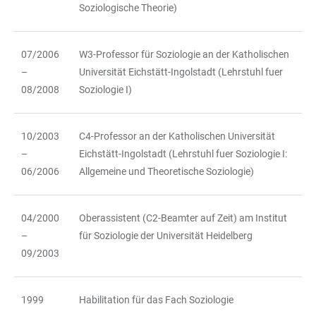
Soziologische Theorie)
07/2006
W3-Professor für Soziologie an der Katholischen
–
Universität Eichstätt-Ingolstadt (Lehrstuhl fuer
08/2008
Soziologie I)
10/2003
C4-Professor an der Katholischen Universität
–
Eichstätt-Ingolstadt (Lehrstuhl fuer Soziologie I:
06/2006
Allgemeine und Theoretische Soziologie)
04/2000
Oberassistent (C2-Beamter auf Zeit) am Institut
–
für Soziologie der Universität Heidelberg
09/2003
1999
Habilitation für das Fach Soziologie