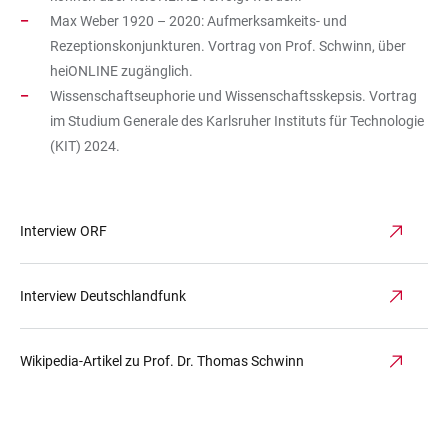
Max Weber 1920 – 2020: Aufmerksamkeits- und
Rezeptionskonjunkturen. Vortrag von Prof. Schwinn, über
heiONLINE zugänglich.
Wissenschaftseuphorie und Wissenschaftsskepsis. Vortrag
im Studium Generale des Karlsruher Instituts für Technologie
(KIT) 2024.
Interview ORF
Interview Deutschlandfunk
Wikipedia-Artikel zu Prof. Dr. Thomas Schwinn