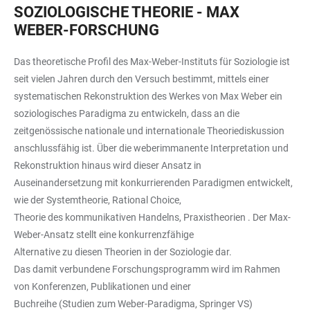
SOZIOLOGISCHE THEORIE - MAX
WEBER-FORSCHUNG
Das theoretische Profil des Max-Weber-Instituts für Soziologie ist
seit vielen Jahren durch den Versuch bestimmt, mittels einer
systematischen Rekonstruktion des Werkes von Max Weber ein
soziologisches Paradigma zu entwickeln, dass an die
zeitgenössische nationale und internationale Theoriediskussion
anschlussfähig ist. Über die weberimmanente Interpretation und
Rekonstruktion hinaus wird dieser Ansatz in
Auseinandersetzung mit konkurrierenden Paradigmen entwickelt,
wie der Systemtheorie, Rational Choice,
Theorie des kommunikativen Handelns, Praxistheorien . Der Max-
Weber-Ansatz stellt eine konkurrenzfähige
Alternative zu diesen Theorien in der Soziologie dar.
Das damit verbundene Forschungsprogramm wird im Rahmen
von Konferenzen, Publikationen und einer
Buchreihe (Studien zum Weber-Paradigma, Springer VS)