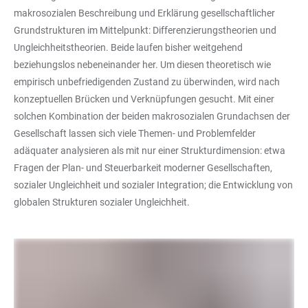
makrosozialen Beschreibung und Erklärung gesellschaftlicher
Grundstrukturen im Mittelpunkt: Differenzierungstheorien und
Ungleichheitstheorien. Beide laufen bisher weitgehend
beziehungslos nebeneinander her. Um diesen theoretisch wie
empirisch unbefriedigenden Zustand zu überwinden, wird nach
konzeptuellen Brücken und Verknüpfungen gesucht. Mit einer
solchen Kombination der beiden makrosozialen Grundachsen der
Gesellschaft lassen sich viele Themen- und Problemfelder
adäquater analysieren als mit nur einer Strukturdimension: etwa
Fragen der Plan- und Steuerbarkeit moderner Gesellschaften,
sozialer Ungleichheit und sozialer Integration; die Entwicklung von
globalen Strukturen sozialer Ungleichheit.