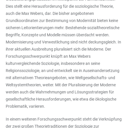
Dies stellt eine Herausforderung für die soziologische Theorie,
auch die Max Webers, dar. Die bisher angebotenen
Grundkoordinaten zur Bestimmung von Modernität bieten keine
sicheren Leitorientierungen mehr. Bestehende sozialtheoretische
Begriffe, Konzepte und Modelle müssen überdacht werden.
Modernisierung und Verwestlichung sind nicht deckungsgleich. In
ihrer aktuellen Ausbreitung pluralisiert sich die Moderne. Der
Forschungsschwerpunkt knüpft an Max Webers
kulturvergleichende Soziologie, insbesondere an seine
Religionssoziologie, an und entwickelt sie in Auseinandersetzung
mit alternativen Theorieangeboten, wie Weltgesellschafts- und
Weltsystemtheorien, weiter. Mit der Pluralisierung der Moderne
werden auch die Wahrnehmungen und Lösungsstrategien für
gesellschaftliche Herausforderungen, wie etwa die ökologische
Problematik, variieren.
In einem weiteren Forschungsschwerpunkt steht die Verknüpfung
der zwei großen Theorietraditionen der Soziologie zur