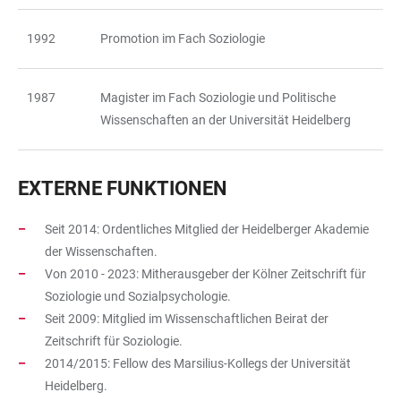
1992
Promotion im Fach Soziologie
1987
Magister im Fach Soziologie und Politische
Wissenschaften an der Universität Heidelberg
EXTERNE FUNKTIONEN
Seit 2014: Ordentliches Mitglied der Heidelberger Akademie
der Wissenschaften.
Von 2010 - 2023: Mitherausgeber der Kölner Zeitschrift für
Soziologie und Sozialpsychologie.
Seit 2009: Mitglied im Wissenschaftlichen Beirat der
Zeitschrift für Soziologie.
2014/2015: Fellow des Marsilius-Kollegs der Universität
Heidelberg.