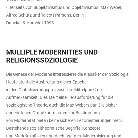
• Jenseits von Subjektivismus und Objektivismus. Max Weber,
Alfred Schütz und Talcott Parsons, Berlin :
Duncker & Humblot 1993.
MULLIPLE MODERNITIES UND
RELIGIONSSOZIOLOGIE
Die Genese der Moderne interessierte die Klassiker der Soziologie.
Heute steht die Ausbreitung dieser Epoche
in den Globalisierungsprozessen im Mittelpunkt der
Aufmerksamkeit. Dies stellt eine Herausforderung für die
soziologische Theorie, auch die Max Webers dar. Die bisher
angebotenen Grundkoordinaten zur Bestimmung
von Modernität bieten keine sicheren Leitorientierungen mehr.
Bestehende sozialtheoretische Begriffe, Konzepte
und Modelle müssen überdacht werden. Modernisierung und