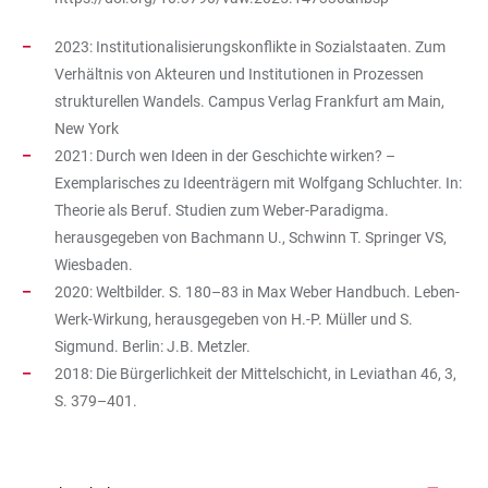
2023: Institutionalisierungskonflikte in Sozialstaaten. Zum
Verhältnis von Akteuren und Institutionen in Prozessen
strukturellen Wandels. Campus Verlag Frankfurt am Main,
New York
2021: Durch wen Ideen in der Geschichte wirken? –
Exemplarisches zu Ideenträgern mit Wolfgang Schluchter. In:
Theorie als Beruf. Studien zum Weber-Paradigma.
herausgegeben von Bachmann U., Schwinn T. Springer VS,
Wiesbaden.
2020: Weltbilder. S. 180–83 in Max Weber Handbuch. Leben-
Werk-Wirkung, herausgegeben von H.-P. Müller und S.
Sigmund. Berlin: J.B. Metzler.
2018: Die Bürgerlichkeit der Mittelschicht, in Leviathan 46, 3,
S. 379–401.