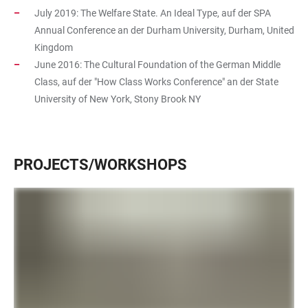
July 2019: The Welfare State. An Ideal Type, auf der SPA
Annual Conference an der Durham University, Durham, United
Kingdom
June 2016: The Cultural Foundation of the German Middle
Class, auf der "How Class Works Conference" an der State
University of New York, Stony Brook NY
PROJECTS/WORKSHOPS