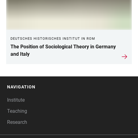
DEUTSCHES HISTORISCHES INSTITUT IN ROM
The Position of Sociological Theory in Germany
and Italy
NAVIGATION
FOOTER
Institute
Teaching
Research