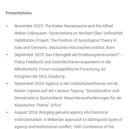
Presentations
November 2025: The Italian Renaissance and the Alfred
Weber Colloquium. Observations on Norbert Elias’ Unfinished
Habilitation Project, The Position of Sociological Theory in
Italy and Germany. Deutsches Historisches Institut, Rom
September 2025: Das Elterngeld als Erziehungsinstrument? –
Policy Feedback und Geschlechterarrangements in der
Mittelschicht, Forum sozialpolitische Forschung, 42
Kongress der DGS, Duisburg.
September 2024: Agency in der Institutionentheorie von M.
Rainer Lepsius auf der Lepsius-Tagung: "Sozialstruktur und
Demokratie in Deutschland. Neue Herausforderungen für ein
klassisches Thema", Erfurt
August 2024: Bringing genuine agency into historical
institutionalism: A Weberian approach to distinguish types of
agency and institutional conflict, 16th Conference of the