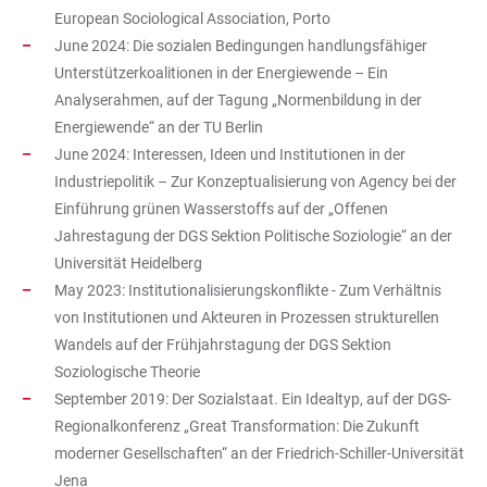
European Sociological Association, Porto
June 2024: Die sozialen Bedingungen handlungsfähiger
Unterstützerkoalitionen in der Energiewende – Ein
Analyserahmen, auf der Tagung „Normenbildung in der
Energiewende“ an der TU Berlin
June 2024: Interessen, Ideen und Institutionen in der
Industriepolitik – Zur Konzeptualisierung von Agency bei der
Einführung grünen Wasserstoffs auf der „Offenen
Jahrestagung der DGS Sektion Politische Soziologie“ an der
Universität Heidelberg
May 2023: Institutionalisierungskonflikte - Zum Verhältnis
von Institutionen und Akteuren in Prozessen strukturellen
Wandels auf der Frühjahrstagung der DGS Sektion
Soziologische Theorie
September 2019: Der Sozialstaat. Ein Idealtyp, auf der DGS-
Regionalkonferenz „Great Transformation: Die Zukunft
moderner Gesellschaften“ an der Friedrich-Schiller-Universität
Jena