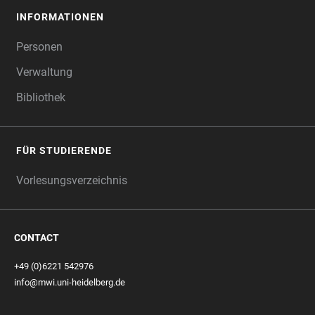
INFORMATIONEN
Personen
Verwaltung
Bibliothek
FÜR STUDIERENDE
Vorlesungsverzeichnis
CONTACT
+49 (0)6221 542976
info@mwi.uni-heidelberg.de