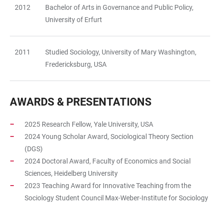
2012
Bachelor of Arts in Governance and Public Policy,
University of Erfurt
2011
Studied Sociology, University of Mary Washington,
Fredericksburg, USA
AWARDS & PRESENTATIONS
2025 Research Fellow, Yale University, USA
2024 Young Scholar Award, Sociological Theory Section
(DGS)
2024 Doctoral Award, Faculty of Economics and Social
Sciences, Heidelberg University
2023 Teaching Award for Innovative Teaching from the
Sociology Student Council Max-Weber-Institute for Sociology